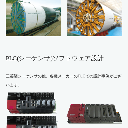
PLC(シーケンサ)ソフトウェア設計
三菱製シーケンサの他、各種メーカーのPLCでの設計事例がござ
います。