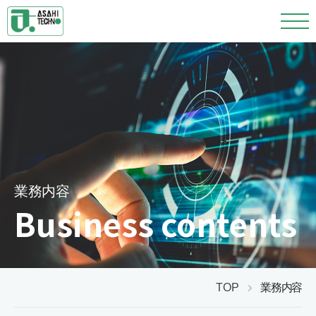
業務内容
Business contents
TOP
業務内容