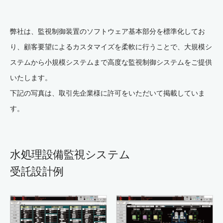
弊社は、監視制御装置のソフトウェア基本部分を標準化してお
り、顧客要望によるカスタマイズを柔軟に行うことで、
大規模シ
ステムから小規模システムまで高度な監視制御システムをご提供
いたします。
下記の写真は、取引先企業様に許可をいただいて掲載していま
す。
水処理設備監視システム
受託設計例